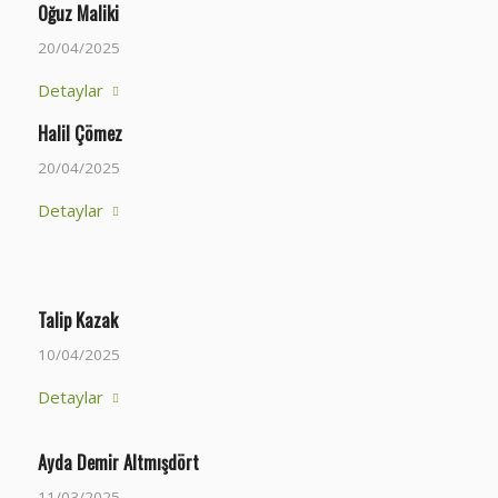
Oğuz Maliki
20/04/2025
Detaylar
Halil Çömez
20/04/2025
Detaylar
Talip Kazak
10/04/2025
Detaylar
Ayda Demir Altmışdört
11/03/2025