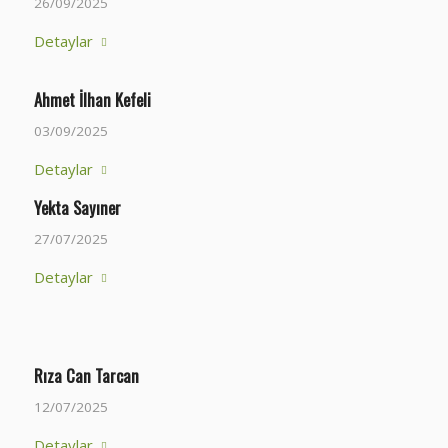
26/09/2025
Detaylar
Ahmet İlhan Kefeli
03/09/2025
Detaylar
Yekta Sayıner
27/07/2025
Detaylar
Rıza Can Tarcan
12/07/2025
Detaylar