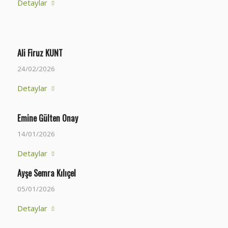
Detaylar
Ali Firuz KUNT
24/02/2026
Detaylar
Emine Gülten Onay
14/01/2026
Detaylar
Ayşe Semra Kılıçel
05/01/2026
Detaylar