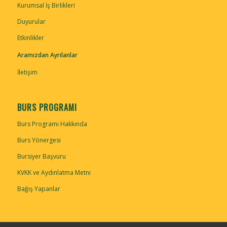
Kurumsal İş Birlikleri
Duyurular
Etkinlikler
Aramızdan Ayrılanlar
İletişim
BURS PROGRAMI
Burs Programı Hakkında
Burs Yönergesi
Bursiyer Başvuru
KVKK ve Aydınlatma Metni
Bağış Yapanlar