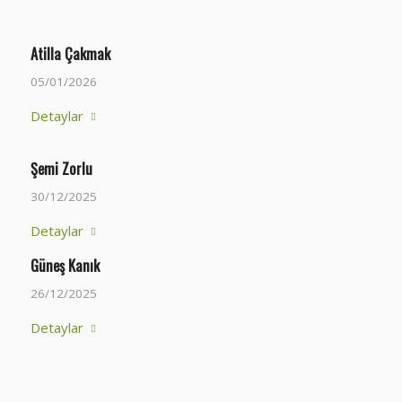
Atilla Çakmak
05/01/2026
Detaylar
Şemi Zorlu
30/12/2025
Detaylar
Güneş Kanık
26/12/2025
Detaylar