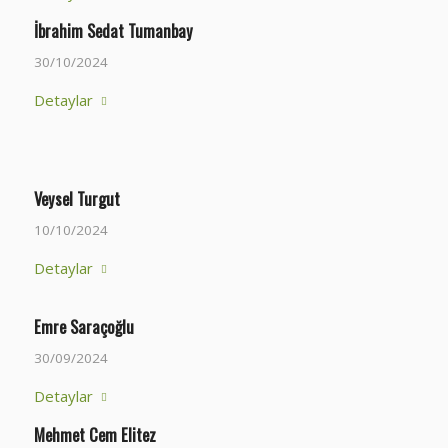
İbrahim Sedat Tumanbay
30/10/2024
Detaylar
Veysel Turgut
10/10/2024
Detaylar
Emre Saraçoğlu
30/09/2024
Detaylar
Mehmet Cem Elitez