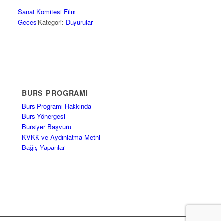
Sanat Komitesi Film
Gecesi
Kategori:
Duyurular
BURS PROGRAMI
Burs Programı Hakkında
Burs Yönergesi
Bursiyer Başvuru
KVKK ve Aydınlatma Metni
Bağış Yapanlar