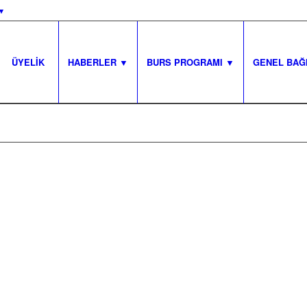
▾
ÜYELİK
HABERLER ▼
BURS PROGRAMI ▼
GENEL BAĞ