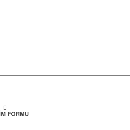
ŞİM FORMU