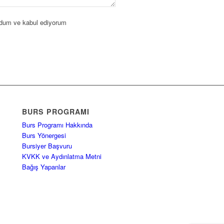
um ve kabul ediyorum
BURS PROGRAMI
Burs Programı Hakkında
Burs Yönergesi
Bursiyer Başvuru
KVKK ve Aydınlatma Metni
Bağış Yapanlar