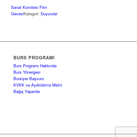
Sanat Komitesi Film
Gecesi
Kategori:
Duyurular
BURS PROGRAMI
Burs Programı Hakkında
Burs Yönergesi
Bursiyer Başvuru
KVKK ve Aydınlatma Metni
Bağış Yapanlar