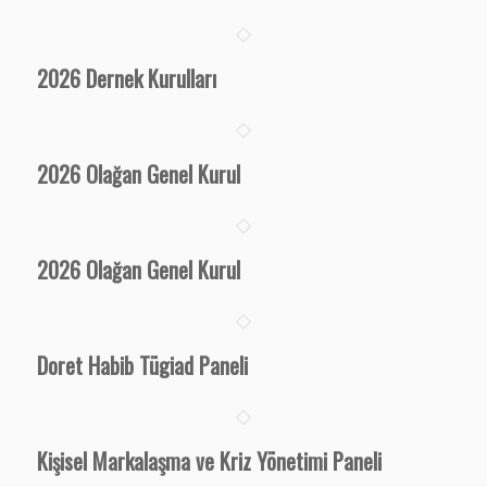
2026 Dernek Kurulları
2026 Olağan Genel Kurul
2026 Olağan Genel Kurul
Doret Habib Tügiad Paneli
Kişisel Markalaşma ve Kriz Yönetimi Paneli