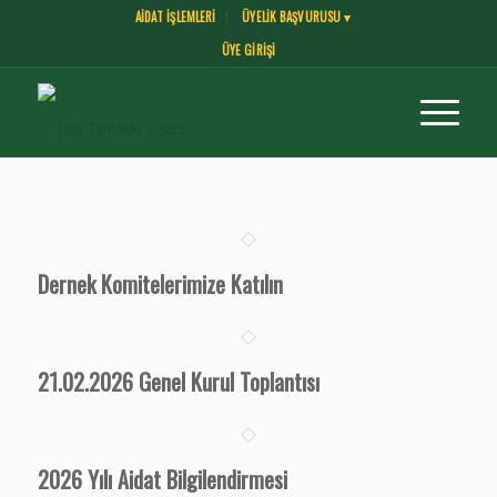
AİDAT İŞLEMLERİ
ÜYELİK BAŞVURUSU ▾
ÜYE GİRİŞİ
Dernek Komitelerimize Katılın
21.02.2026 Genel Kurul Toplantısı
2026 Yılı Aidat Bilgilendirmesi